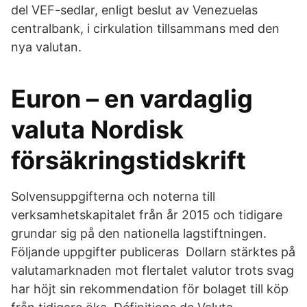
del VEF-sedlar, enligt beslut av Venezuelas
centralbank, i cirkulation tillsammans med den
nya valutan.
Euron – en vardaglig
valuta Nordisk
försäkringstidskrift
Solvensuppgifterna och noterna till
verksamhetskapitalet från år 2015 och tidigare
grundar sig på den nationella lagstiftningen.
Följande uppgifter publiceras Dollarn stärktes på
valutamarknaden mot flertalet valutor trots svag
har höjt sin rekommendation för bolaget till köp