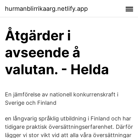
hurmanblirrikaarg.netlify.app
Åtgärder i
avseende å
valutan. - Helda
En jämförelse av nationell konkurrenskraft i
Sverige och Finland
en långvarig språklig utbildning i Finland och har
tidigare praktisk översättningserfarenhet. Därför
lägger vi stor vikt vid att alla våra översättningar