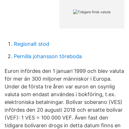
Regionalt stod
Pernilla johansson töreboda
Euron infördes den 1 januari 1999 och blev valuta
för mer än 300 miljoner människor i Europa.
Under de första tre åren var euron en osynlig
valuta som endast användes i bokföring, t.ex.
elektroniska betalningar. Bolívar soberano (VES)
infördes den 20 augusti 2018 och ersatte bolívar
(VEF): 1 VES = 100 000 VEF. Även fast den
tidigare bolívaren drogs in detta datum finns en